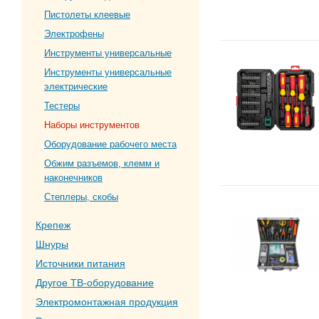
Пистолеты клеевые
Электрофены
Инструменты универсальные
Инструменты универсальные
электрические
Тестеры
Наборы инструментов
Оборудование рабочего места
Обжим разъемов, клемм и
наконечников
Степлеры, скобы
Крепеж
Шнуры
Источники питания
Другое ТВ-оборудование
Электромонтажная продукция