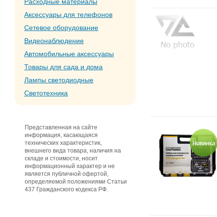
Расходные материалы
Аксессуары для телефонов
Сетевое оборудование
Видеонаблюдение
Автомобильные аксессуары
Товары для сада и дома
Лампы светодиодные
Светотехника
Представленная на сайте
информация, касающаяся
технических характеристик,
внешнего вида товара, наличия на
складе и стоимости, носит
информационный характер и не
является публичной офертой,
определяемой положениями Статьи
437 Гражданского кодекса РФ.