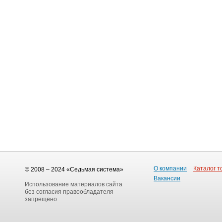
О компании
Каталог т
© 2008 – 2024 «Седьмая система»
Вакансии
Использование материалов сайта
без согласия правообладателя
запрещено