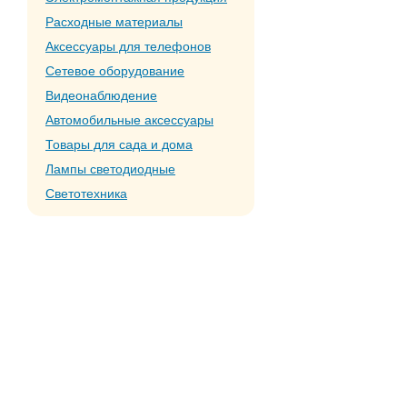
Расходные материалы
Аксессуары для телефонов
Сетевое оборудование
Видеонаблюдение
Автомобильные аксессуары
Товары для сада и дома
Лампы светодиодные
Светотехника