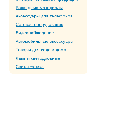
Расходные материалы
Аксессуары для телефонов
Сетевое оборудование
Видеонаблюдение
Автомобильные аксессуары
Товары для сада и дома
Лампы светодиодные
Светотехника