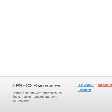
О компании
Каталог т
© 2008 – 2024 «Седьмая система»
Вакансии
Использование материалов сайта
без согласия правообладателя
запрещено