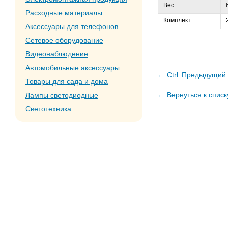
Вес
Расходные материалы
Комплект
Аксессуары для телефонов
Сетевое оборудование
Видеонаблюдение
Автомобильные аксессуары
← Ctrl
Предыдущий 
Товары для сада и дома
←
Вернуться к списк
Лампы светодиодные
Светотехника