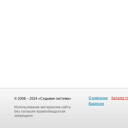
О компании
Каталог т
© 2008 – 2024 «Седьмая система»
Вакансии
Использование материалов сайта
без согласия правообладателя
запрещено