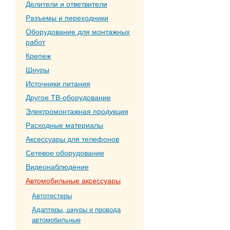
Делители и ответвители
Разъемы и переходники
Оборудование для монтажных
работ
Крепеж
Шнуры
Источники питания
Другое ТВ-оборудование
Электромонтажная продукция
Расходные материалы
Аксессуары для телефонов
Сетевое оборудование
Видеонаблюдение
Автомобильные аксессуары
Автотестеры
Адаптеры, шнуры и провода
автомобильные