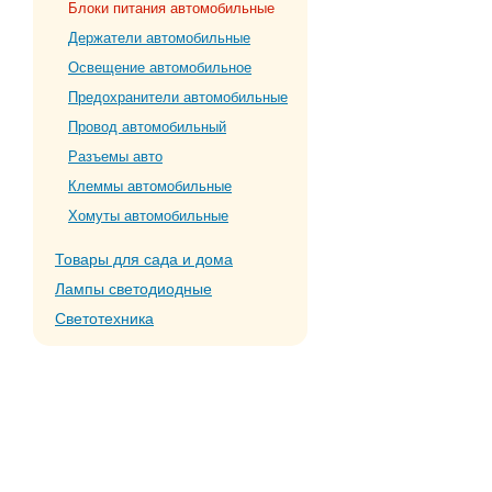
Блоки питания автомобильные
Держатели автомобильные
Освещение автомобильное
Предохранители автомобильные
Провод автомобильный
Разъемы авто
Клеммы автомобильные
Хомуты автомобильные
Товары для сада и дома
Лампы светодиодные
Светотехника