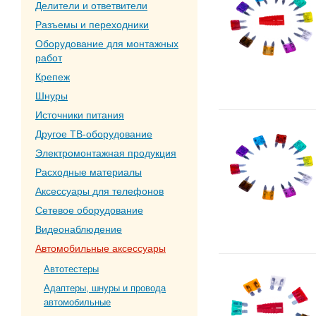
Делители и ответвители
Разъемы и переходники
Оборудование для монтажных
работ
Крепеж
Шнуры
Источники питания
Другое ТВ-оборудование
Электромонтажная продукция
Расходные материалы
Аксессуары для телефонов
Сетевое оборудование
Видеонаблюдение
Автомобильные аксессуары
Автотестеры
Адаптеры, шнуры и провода
автомобильные