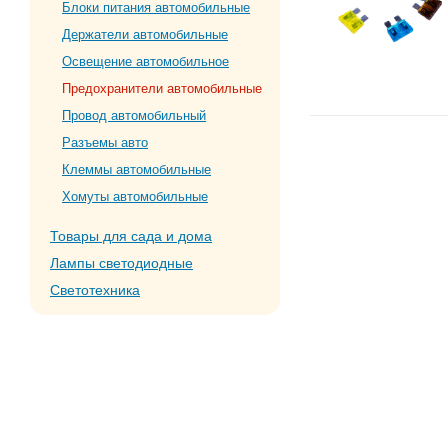
Блоки питания автомобильные
Держатели автомобильные
Освещение автомобильное
Предохранители автомобильные
Провод автомобильный
Разъемы авто
Клеммы автомобильные
Хомуты автомобильные
Товары для сада и дома
Лампы светодиодные
Светотехника