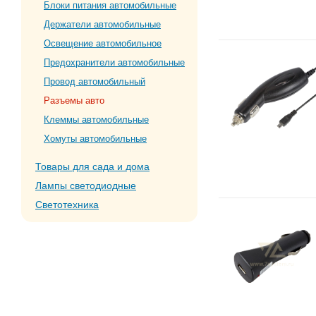
Блоки питания автомобильные
Держатели автомобильные
Освещение автомобильное
Предохранители автомобильные
Провод автомобильный
Разъемы авто
Клеммы автомобильные
Хомуты автомобильные
Товары для сада и дома
Лампы светодиодные
Светотехника