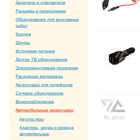
Делители и ответвители
Разъемы и переходники
Оборудование для монтажных
работ
Крепеж
Шнуры
Источники питания
Другое ТВ-оборудование
Электромонтажная продукция
Расходные материалы
Аксессуары для телефонов
Сетевое оборудование
Видеонаблюдение
Автомобильные аксессуары
Автотестеры
Адаптеры, шнуры и провода
автомобильные