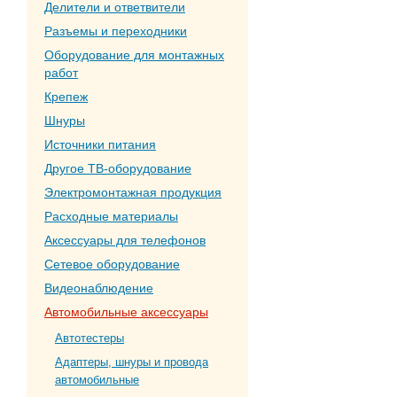
Делители и ответвители
Разъемы и переходники
Оборудование для монтажных
работ
Крепеж
Шнуры
Источники питания
Другое ТВ-оборудование
Электромонтажная продукция
Расходные материалы
Аксессуары для телефонов
Сетевое оборудование
Видеонаблюдение
Автомобильные аксессуары
Автотестеры
Адаптеры, шнуры и провода
автомобильные