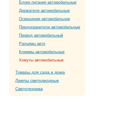
Блоки питания автомобильные
Держатели автомобильные
Освещение автомобильное
Предохранители автомобильные
Провод автомобильный
Разъемы авто
Клеммы автомобильные
Хомуты автомобильные
Товары для сада и дома
Лампы светодиодные
Светотехника